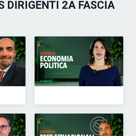
 DIRIGENTI 2A FASCIA