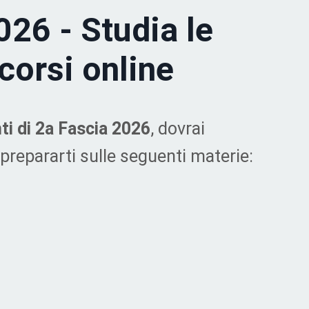
2026
-
Studia le
corsi online
ti di 2a Fascia 2026
, dovrai
 prepararti sulle seguenti materie: