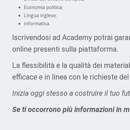
Economia politica;
Lingua inglese;
Informatica.
Iscrivendosi ad Academy potrai garan
online presenti sulla piattaforma.
La flessibilità e la qualità dei mater
efficace e in linea con le richieste de
Inizia oggi stesso a costruire il tuo f
Se ti occorrono più informazioni in m