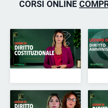
CORSI ONLINE
COMPR