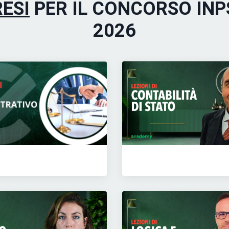
ESI
PER IL CONCORSO INPS
2026