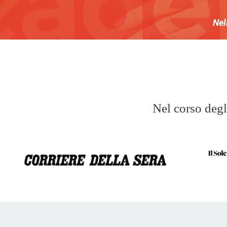
Nel
Nel corso degli