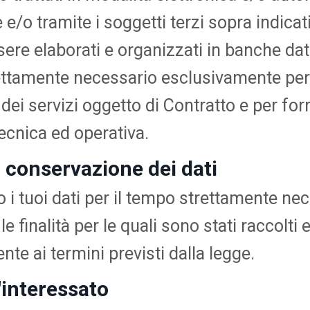
e/o tramite i soggetti terzi sopra indicati.
re elaborati e organizzati in banche dati,
rettamente necessario esclusivamente per
dei servizi oggetto di Contratto e per for
ecnica ed operativa.
 conservazione dei dati
i tuoi dati per il tempo strettamente nec
e finalità per le quali sono stati raccolti 
e ai termini previsti dalla legge.
ll'interessato