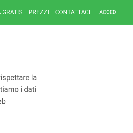
 GRATIS
PREZZI
CONTATTACI
ACCEDI
ispettare la
tiamo i dati
eb