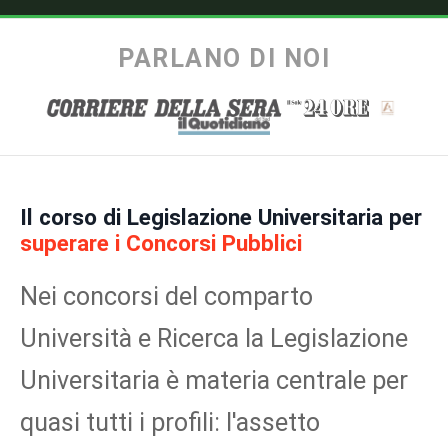
PARLANO DI NOI
Il corso di Legislazione Universitaria per
superare i Concorsi Pubblici
Nei concorsi del comparto
Università e Ricerca la Legislazione
Universitaria è materia centrale per
quasi tutti i profili: l'assetto