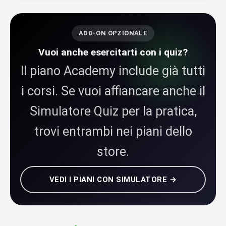
ADD-ON OPZIONALE
Vuoi anche esercitarti con i quiz?
Il piano Academy include già tutti
i corsi. Se vuoi affiancare anche il
Simulatore Quiz per la pratica,
trovi entrambi nei piani dello
store.
VEDI I PIANI CON SIMULATORE →