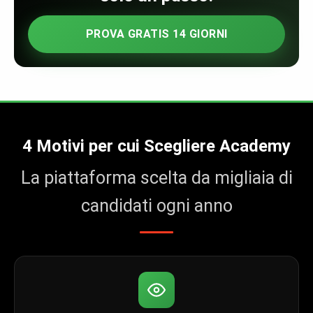
PROVA GRATIS 14 GIORNI
4 Motivi per cui Scegliere Academy
La piattaforma scelta da migliaia di
candidati ogni anno