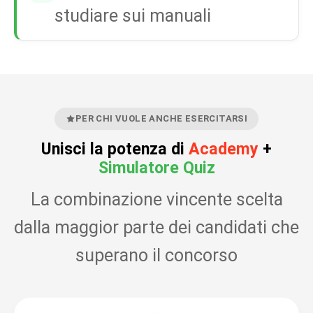
studiare sui manuali
PER CHI VUOLE ANCHE ESERCITARSI
Unisci la potenza di
Academy
+
Simulatore Quiz
La combinazione vincente scelta
dalla maggior parte dei candidati che
superano il concorso