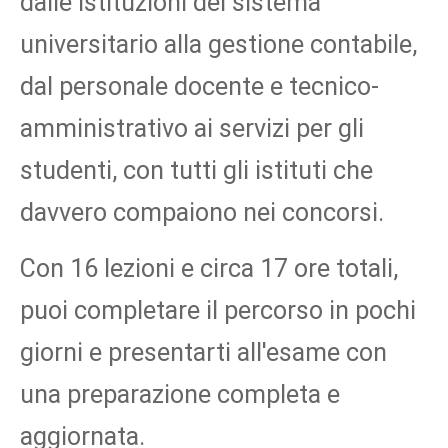
dalle istituzioni del sistema
universitario alla gestione contabile,
dal personale docente e tecnico-
amministrativo ai servizi per gli
studenti, con tutti gli istituti che
davvero compaiono nei concorsi.
Con 16 lezioni e circa 17 ore totali,
puoi completare il percorso in pochi
giorni e presentarti all'esame con
una preparazione completa e
aggiornata.