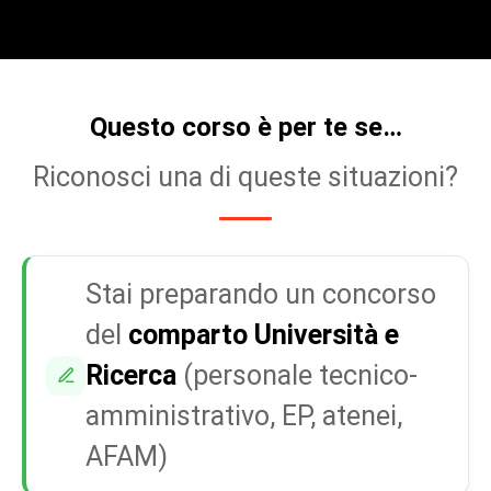
Questo corso è per te se…
Riconosci una di queste situazioni?
Stai preparando un concorso
del
comparto Università e
Ricerca
(personale tecnico-
amministrativo, EP, atenei,
AFAM)