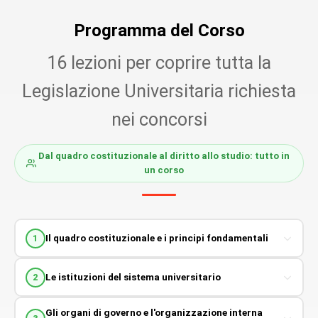
Programma del Corso
16 lezioni per coprire tutta la
Legislazione Universitaria richiesta
nei concorsi
Dal quadro costituzionale al diritto allo studio: tutto in
un corso
Il quadro costituzionale e i principi fondamentali
1
Le istituzioni del sistema universitario
2
Gli organi di governo e l'organizzazione interna