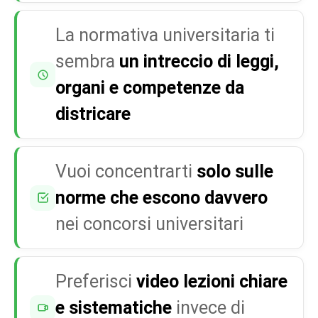
La normativa universitaria ti
sembra
un intreccio di leggi,
organi e competenze da
districare
Vuoi concentrarti
solo sulle
norme che escono davvero
nei concorsi universitari
Preferisci
video lezioni chiare
e sistematiche
invece di