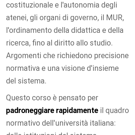
costituzionale e l'autonomia degli
atenei, gli organi di governo, il MUR,
l'ordinamento della didattica e della
ricerca, fino al diritto allo studio.
Argomenti che richiedono precisione
normativa e una visione d'insieme
del sistema.
Questo corso è pensato per
padroneggiare rapidamente
il quadro
normativo dell'università italiana: