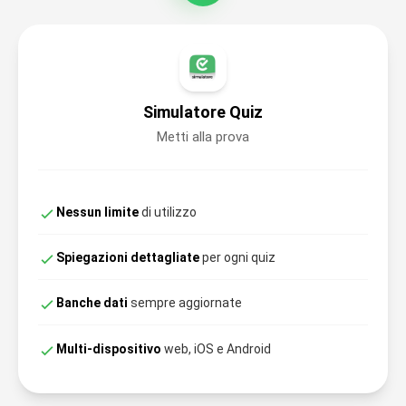
Simulatore Quiz
Metti alla prova
Nessun limite
di utilizzo
Spiegazioni dettagliate
per ogni quiz
Banche dati
sempre aggiornate
Multi-dispositivo
web, iOS e Android