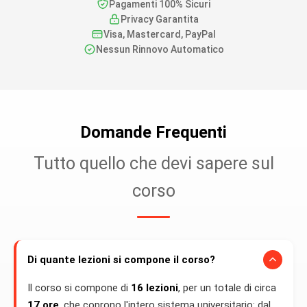
Pagamenti 100% Sicuri
Privacy Garantita
Visa, Mastercard, PayPal
Nessun Rinnovo Automatico
Domande Frequenti
Tutto quello che devi sapere sul
corso
Di quante lezioni si compone il corso?
Il corso si compone di
16 lezioni
, per un totale di circa
17 ore
, che coprono l'intero sistema universitario: dal