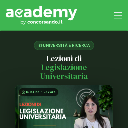
UNIVERSITÀ E RICERCA
Lezioni di
Legislazione
Universitaria
16 lezioni • ~17 ore