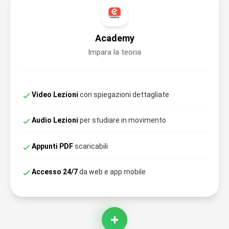
Academy
Impara la teoria
Video Lezioni
con spiegazioni dettagliate
Audio Lezioni
per studiare in movimento
Appunti PDF
scaricabili
Accesso 24/7
da web e app mobile
+