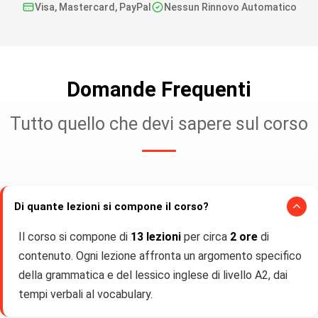
Visa, Mastercard, PayPal
Nessun Rinnovo Automatico
Domande Frequenti
Tutto quello che devi sapere sul corso
Di quante lezioni si compone il corso?
Il corso si compone di
13 lezioni
per circa
2 ore
di
contenuto. Ogni lezione affronta un argomento specifico
della grammatica e del lessico inglese di livello A2, dai
tempi verbali al vocabulary.