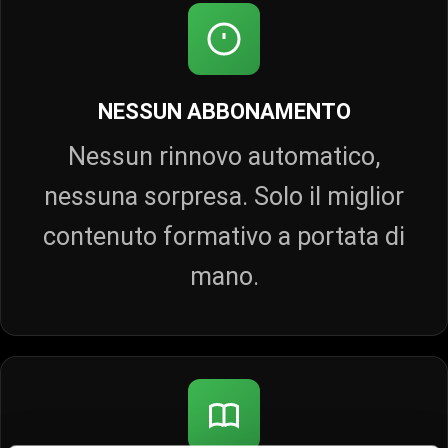
NESSUN ABBONAMENTO
Nessun rinnovo automatico,
nessuna sorpresa. Solo il miglior
contenuto formativo a portata di
mano.