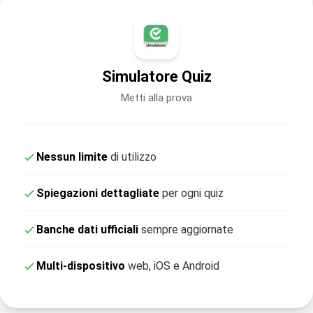
Simulatore Quiz
Metti alla prova
Nessun limite
di utilizzo
Spiegazioni dettagliate
per ogni quiz
Banche dati ufficiali
sempre aggiornate
Multi-dispositivo
web, iOS e Android