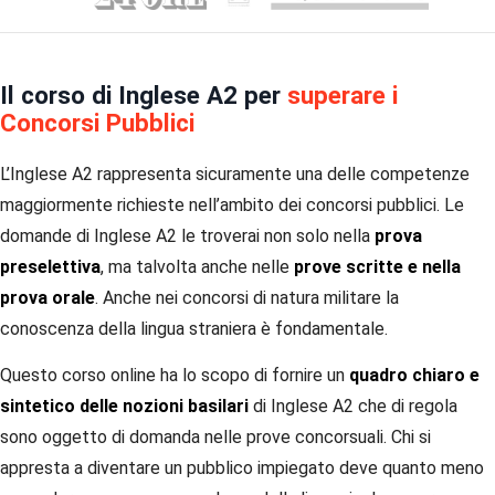
Il corso di Inglese A2 per
superare i
Concorsi Pubblici
L’Inglese A2 rappresenta sicuramente una delle competenze
maggiormente richieste nell’ambito dei concorsi pubblici. Le
domande di Inglese A2 le troverai non solo nella
prova
preselettiva
, ma talvolta anche nelle
prove scritte e nella
prova orale
. Anche nei concorsi di natura militare la
conoscenza della lingua straniera è fondamentale.
Questo corso online ha lo scopo di fornire un
quadro chiaro e
sintetico delle nozioni basilari
di Inglese A2 che di regola
sono oggetto di domanda nelle prove concorsuali. Chi si
appresta a diventare un pubblico impiegato deve quanto meno