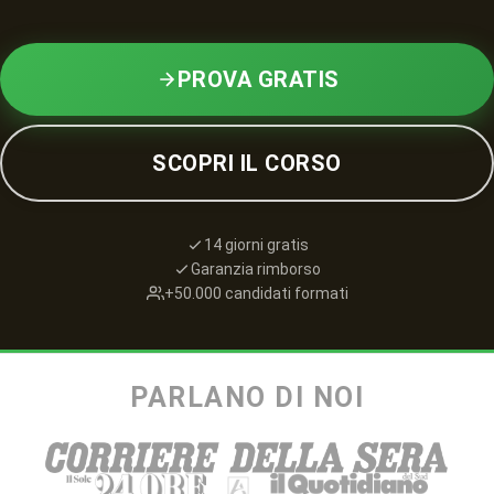
PROVA GRATIS
SCOPRI IL CORSO
14 giorni gratis
Garanzia rimborso
+50.000 candidati formati
PARLANO DI NOI