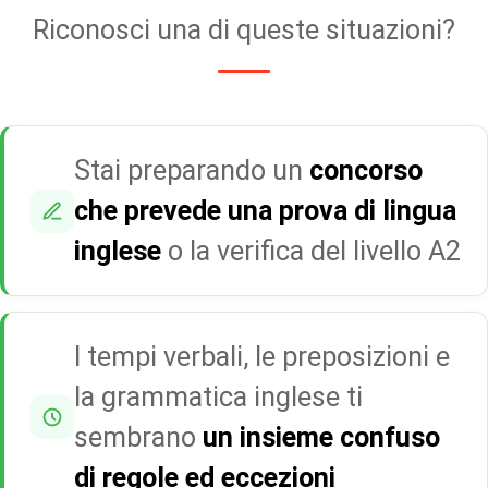
Riconosci una di queste situazioni?
Stai preparando un
concorso
che prevede una prova di lingua
inglese
o la verifica del livello A2
I tempi verbali, le preposizioni e
la grammatica inglese ti
sembrano
un insieme confuso
di regole ed eccezioni