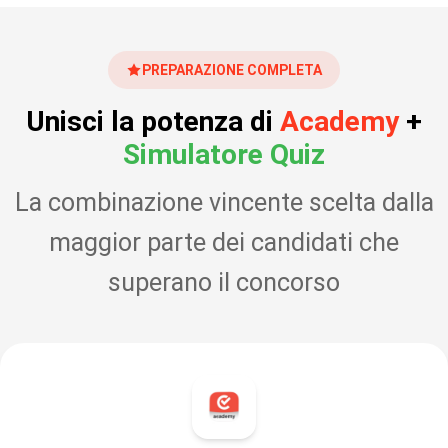
PREPARAZIONE COMPLETA
Unisci la potenza di
Academy
+
Simulatore Quiz
La combinazione vincente scelta dalla
maggior parte dei candidati che
superano il concorso