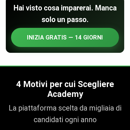
Hai visto cosa imparerai. Manca
solo un passo.
INIZIA GRATIS — 14 GIORNI
4 Motivi per cui Scegliere
Academy
La piattaforma scelta da migliaia di
candidati ogni anno