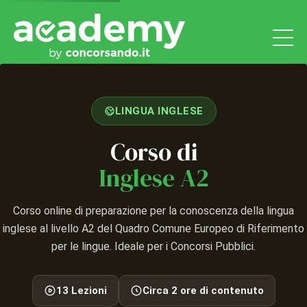
LINGUA INGLESE
Corso di
Inglese A2
Corso online di preparazione per la conoscenza della lingua
inglese al livello A2 del Quadro Comune Europeo di Riferimento
per le lingue. Ideale per i Concorsi Pubblici.
13 Lezioni
Circa 2 ore di contenuto