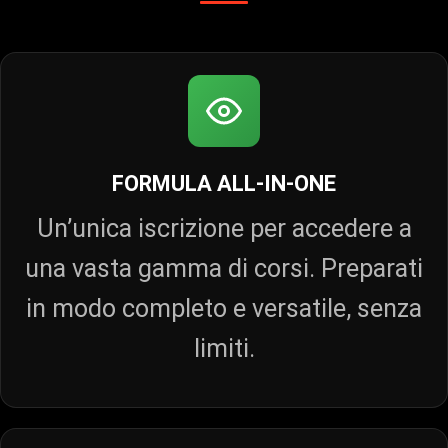
FORMULA ALL‑IN‑ONE
Un’unica iscrizione per accedere a
una vasta gamma di corsi. Preparati
in modo completo e versatile, senza
limiti.