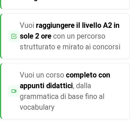
Vuoi
raggiungere il livello A2 in
sole 2 ore
con un percorso
strutturato e mirato ai concorsi
Vuoi un corso
completo con
appunti didattici
, dalla
grammatica di base fino al
vocabulary