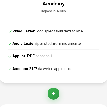
Academy
Impara la teoria
Video Lezioni
con spiegazioni dettagliate
Audio Lezioni
per studiare in movimento
Appunti PDF
scaricabili
Accesso 24/7
da web e app mobile
+