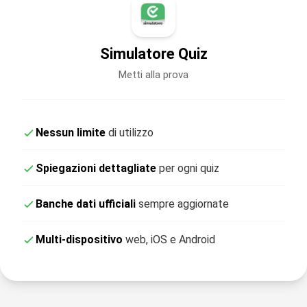
Simulatore Quiz
Metti alla prova
Nessun limite
di utilizzo
Spiegazioni dettagliate
per ogni quiz
Banche dati ufficiali
sempre aggiornate
Multi-dispositivo
web, iOS e Android