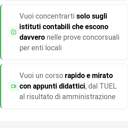
Vuoi concentrarti
solo sugli
istituti contabili che escono
davvero
nelle prove concorsuali
per enti locali
Vuoi un corso
rapido e mirato
con appunti didattici
, dal TUEL
al risultato di amministrazione