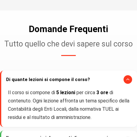
Domande Frequenti
Tutto quello che devi sapere sul corso
Di quante lezioni si compone il corso?
Il corso si compone di
5 lezioni
per circa
3 ore
di
contenuto. Ogni lezione affronta un tema specifico della
Contabilità degli Enti Locali, dalla normativa TUEL ai
residui e al risultato di amministrazione.