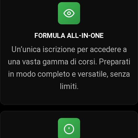
FORMULA ALL‑IN‑ONE
Un’unica iscrizione per accedere a
una vasta gamma di corsi. Preparati
in modo completo e versatile, senza
limiti.