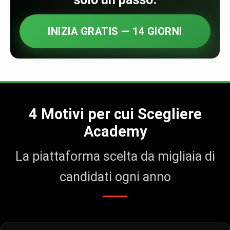
INIZIA GRATIS — 14 GIORNI
4 Motivi per cui Scegliere
Academy
La piattaforma scelta da migliaia di
candidati ogni anno