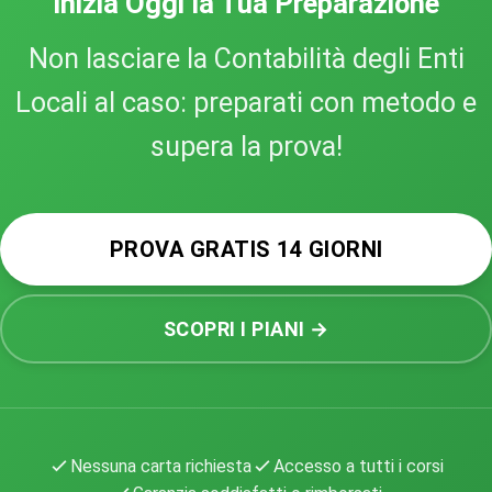
Inizia Oggi la Tua Preparazione
Non lasciare la Contabilità degli Enti
Locali al caso: preparati con metodo e
supera la prova!
PROVA GRATIS 14 GIORNI
SCOPRI I PIANI →
Nessuna carta richiesta
Accesso a tutti i corsi