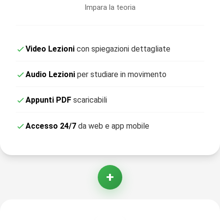
Impara la teoria
Video Lezioni
con spiegazioni dettagliate
Audio Lezioni
per studiare in movimento
Appunti PDF
scaricabili
Accesso 24/7
da web e app mobile
+