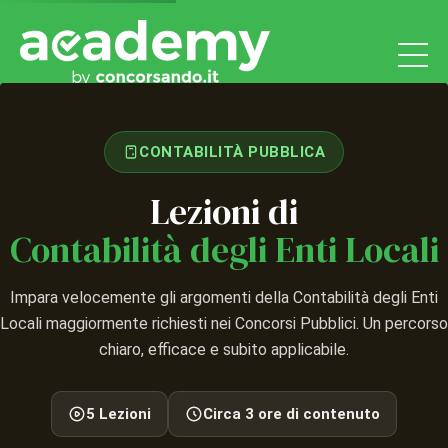
CONTABILITÀ PUBBLICA
Lezioni di
Contabilità degli Enti Locali
Impara velocemente gli argomenti della Contabilità degli Enti
Locali maggiormente richiesti nei Concorsi Pubblici. Un percorso
chiaro, efficace e subito applicabile.
5 Lezioni
Circa 3 ore di contenuto