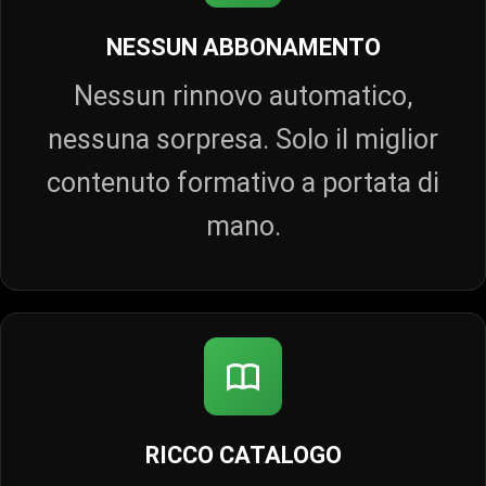
NESSUN ABBONAMENTO
Nessun rinnovo automatico,
nessuna sorpresa. Solo il miglior
contenuto formativo a portata di
mano.
RICCO CATALOGO