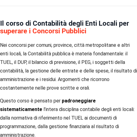
Il corso di Contabilità degli Enti Locali per
superare i Concorsi Pubblici
Nei concorsi per comuni, province, città metropolitane e altri
enti locali, la Contabilità pubblica è materia fondamentale: il
TUEL, il DUP, il bilancio di previsione, il PEG, i soggetti della
contabilità, la gestione delle entrate e delle spese, il risultato di
amministrazione e i residui. Argomenti che ricorrono
costantemente nelle prove scritte e orali.
Questo corso è pensato per
padroneggiare
sistematicamente
l’intera disciplina contabile degli enti locali:
dalla normativa di riferimento nel TUEL ai documenti di
programmazione, dalla gestione finanziaria al risultato di
amministrazione.