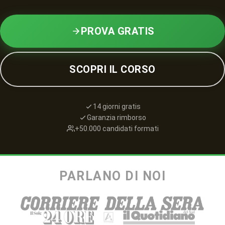
PROVA GRATIS
SCOPRI IL CORSO
14 giorni gratis
Garanzia rimborso
+50.000 candidati formati
PARLANO DI NOI