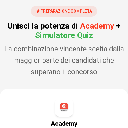
PREPARAZIONE COMPLETA
Unisci la potenza di
Academy
+
Simulatore Quiz
La combinazione vincente scelta dalla
maggior parte dei candidati che
superano il concorso
Academy