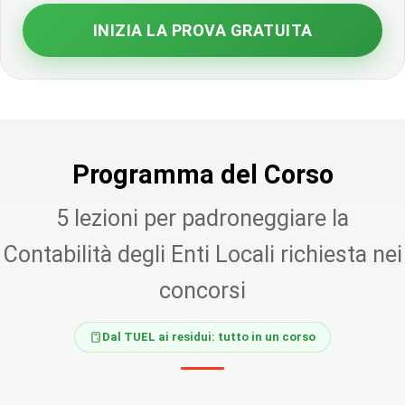
INIZIA LA PROVA GRATUITA
Programma del Corso
5 lezioni per padroneggiare la
Contabilità degli Enti Locali richiesta nei
concorsi
Dal TUEL ai residui: tutto in un corso