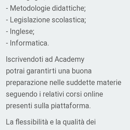
- Metodologie didattiche;
- Legislazione scolastica;
- Inglese;
- Informatica.
Iscrivendoti ad Academy
potrai garantirti una buona
preparazione nelle suddette materie
seguendo i relativi corsi online
presenti sulla piattaforma.
La flessibilità e la qualità dei