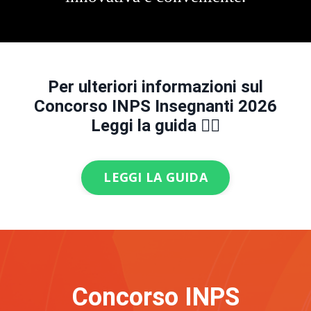
Per ulteriori informazioni sul
Concorso INPS Insegnanti 2026
Leggi la guida 👇🏻
LEGGI LA GUIDA
Concorso INPS