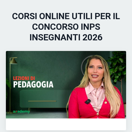
CORSI ONLINE UTILI PER IL
CONCORSO INPS
INSEGNANTI 2026