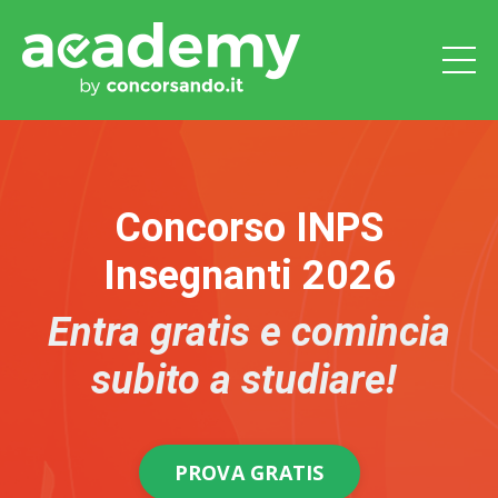
Concorso INPS
Insegnanti 2026
Entra gratis e comincia
subito a studiare!
PROVA GRATIS