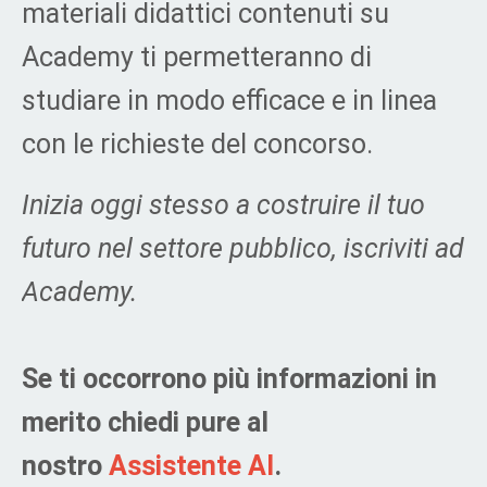
materiali didattici contenuti su
Academy ti permetteranno di
studiare in modo efficace e in linea
con le richieste del concorso.
Inizia oggi stesso a costruire il tuo
futuro nel settore pubblico, iscriviti ad
Academy.
Se ti occorrono più informazioni in
merito chiedi pure al
nostro
Assistente AI
.