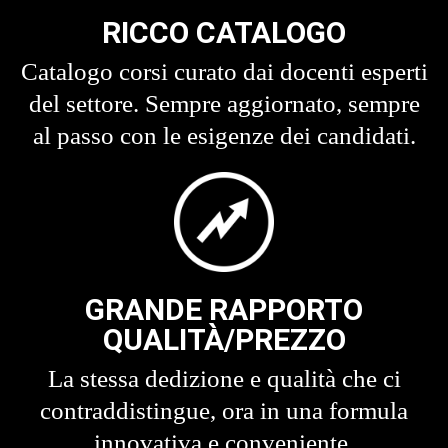
RICCO CATALOGO
Catalogo corsi curato dai docenti esperti
del settore. Sempre aggiornato, sempre
al passo con le esigenze dei candidati.
GRANDE RAPPORTO
QUALITÀ/PREZZO
La stessa dedizione e qualità che ci
contraddistingue, ora in una formula
innovativa e conveniente.