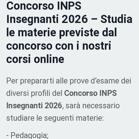
Concorso INPS
Insegnanti 2026 –
Studia
le materie previste dal
concorso con i nostri
corsi online
Per prepararti alle prove d’esame dei
diversi profili del
Concorso INPS
Insegnanti 2026
, sarà necessario
studiare le seguenti materie:
- Pedagogia;