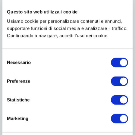
Questo sito web utilizza i cookie
Usiamo cookie per personalizzare contenuti e annunci,
supportare funzioni di social media e analizzare il traffico.
Continuando a navigare, accetti l'uso dei cookie.
Selezione
Necessario
del
consenso
Preferenze
Statistiche
Marketing