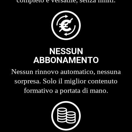
NESSUN
ABBONAMENTO
Nessun rinnovo automatico, nessuna
sorpresa. Solo il miglior contenuto
formativo a portata di mano.