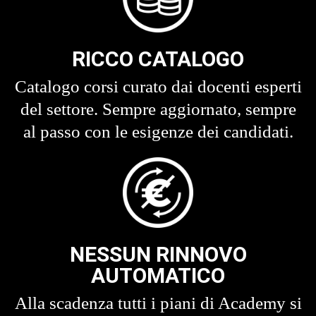
RICCO CATALOGO
Catalogo corsi curato dai docenti esperti
del settore. Sempre aggiornato, sempre
al passo con le esigenze dei candidati.
NESSUN RINNOVO
AUTOMATICO
Alla scadenza tutti i piani di Academy si