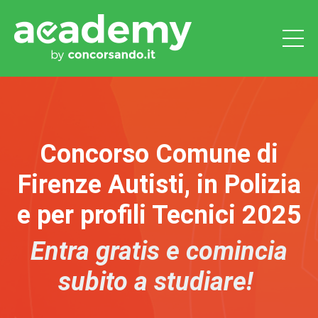
Concorso Comune di
Firenze Autisti, in Polizia
e per profili Tecnici 2025
Entra gratis e comincia
subito a studiare!