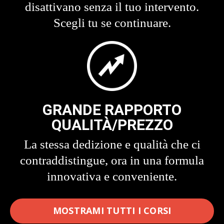
disattivano senza il tuo intervento.
Scegli tu se continuare.
GRANDE RAPPORTO
QUALITÀ/PREZZO
La stessa dedizione e qualità che ci
contraddistingue, ora in una formula
innovativa e conveniente.
MOSTRAMI TUTTI I CORSI