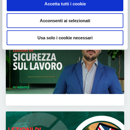
Accetta tutti i cookie
Acconsenti ai selezionati
Usa solo i cookie necessari