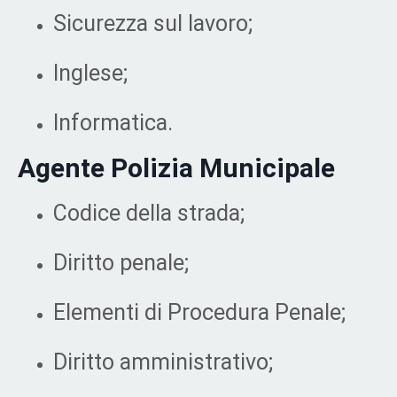
Sicurezza sul lavoro;
Inglese;
Informatica.
Agente Polizia Municipale
Codice della strada;
Diritto penale;
Elementi di Procedura Penale;
Diritto amministrativo;