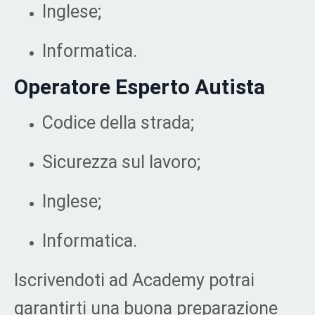
Inglese;
Informatica.
Operatore Esperto Autista
Codice della strada;
Sicurezza sul lavoro;
Inglese;
Informatica.
Iscrivendoti ad Academy potrai
garantirti una buona preparazione