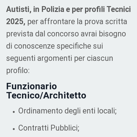
Autisti, in Polizia e per profili Tecnici
2025,
per affrontare la prova scritta
prevista dal concorso avrai bisogno
di
conoscenze specifiche sui
seguenti argomenti per ciascun
profilo:
Funzionario
Tecnico/Architetto
Ordinamento degli enti locali;
Contratti Pubblici;