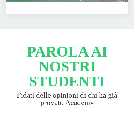
PAROLA AI
NOSTRI
STUDENTI
Fidati delle opinioni di chi ha già
provato Academy