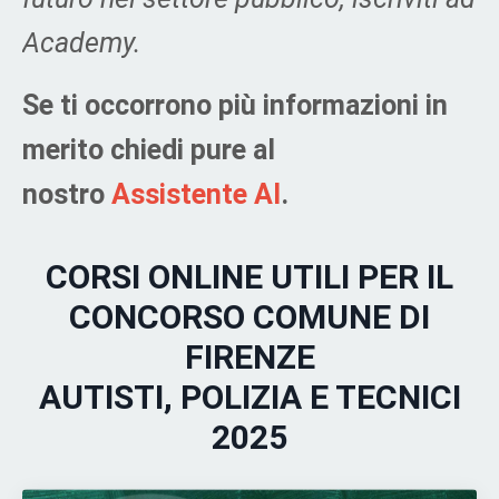
Academy.
Se ti occorrono più informazioni in
merito chiedi pure al
nostro
Assistente AI
.
CORSI ONLINE UTILI PER IL
CONCORSO COMUNE DI
FIRENZE
AUTISTI, POLIZIA E TECNICI
2025