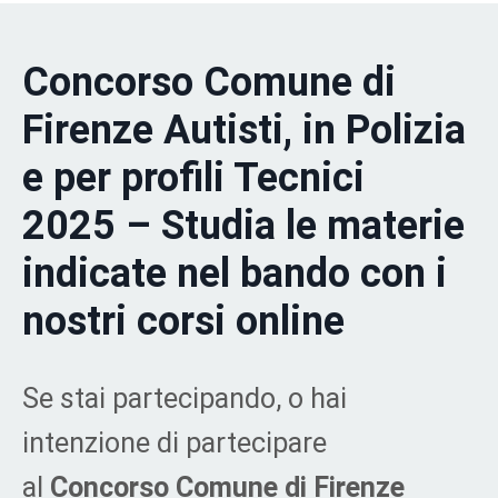
Concorso Comune di
Firenze Autisti, in Polizia
e per profili Tecnici
2025
–
Studia le materie
indicate nel bando con i
nostri corsi online
Se stai partecipando, o hai
intenzione di partecipare
al
Concorso Comune di Firenze