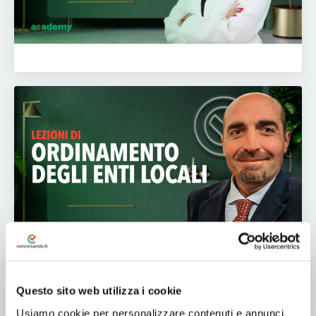
Questo sito web utilizza i cookie
Usiamo cookie per personalizzare contenuti e annunci,