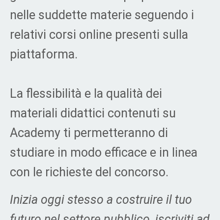
nelle suddette materie seguendo i
relativi corsi online presenti sulla
piattaforma.
La flessibilità e la qualità dei
materiali didattici contenuti su
Academy ti permetteranno di
studiare in modo efficace e in linea
con le richieste del concorso.
Inizia oggi stesso a costruire il tuo
futuro nel settore pubblico, iscriviti ad