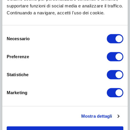
supportare funzioni di social media e analizzare il traffico.
Continuando a navigare, accetti l'uso dei cookie.
Selezione
Necessario
del
consenso
Preferenze
Statistiche
Marketing
Mostra dettagli