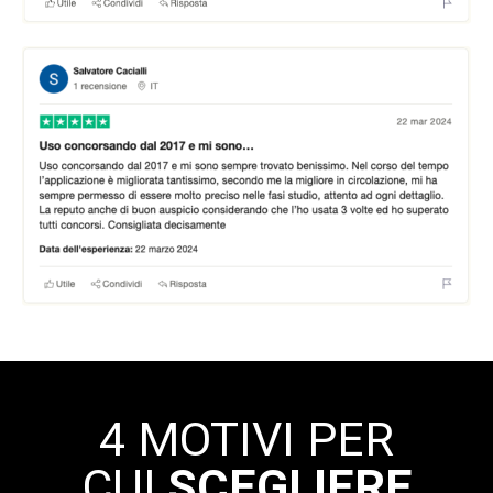
4 MOTIVI PER
CUI
SCEGLIERE