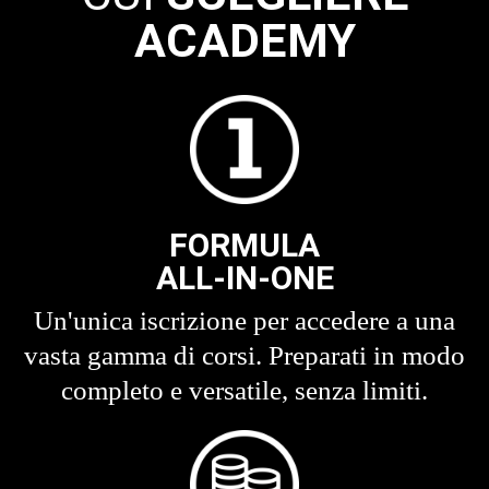
ACADEMY
FORMULA
ALL-IN-ONE
Un'unica iscrizione per accedere a una
vasta gamma di corsi. Preparati in modo
completo e versatile, senza limiti.