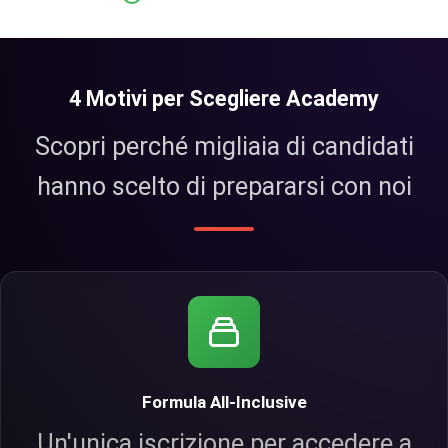
4 Motivi per Scegliere Academy
Scopri perché migliaia di candidati
hanno scelto di prepararsi con noi
Formula All-Inclusive
Un'unica iscrizione per accedere a