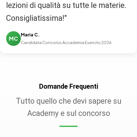
lezioni di qualità su tutte le materie.
Consigliatissima!"
Maria C.
MC
Candidata Concorso Accademia Esercito 2026
Domande Frequenti
Tutto quello che devi sapere su
Academy e sul concorso