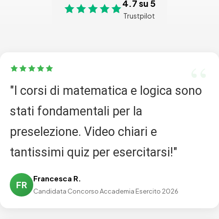
4.7 su 5
Trustpilot
"I corsi di matematica e logica sono
stati fondamentali per la
preselezione. Video chiari e
tantissimi quiz per esercitarsi!"
Francesca R.
FR
Candidata Concorso Accademia Esercito 2026