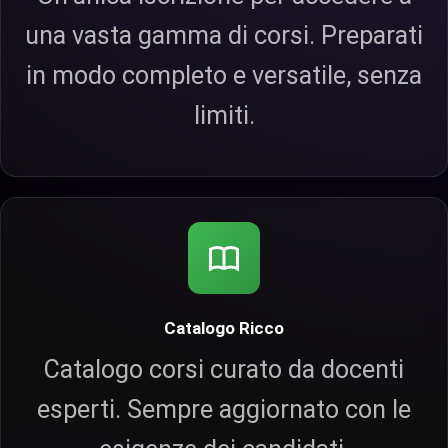
una vasta gamma di corsi. Preparati
in modo completo e versatile, senza
limiti.
Catalogo Ricco
Catalogo corsi curato da docenti
esperti. Sempre aggiornato con le