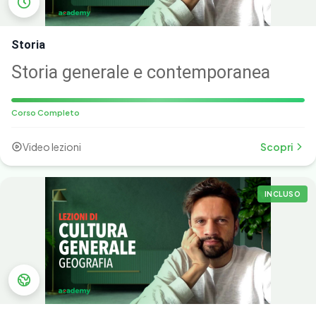
Storia
Storia generale e contemporanea
Corso Completo
Video lezioni
Scopri
INCLUSO