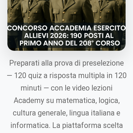
Preparati alla prova di preselezione
— 120 quiz a risposta multipla in 120
minuti — con le video lezioni
Academy su matematica, logica,
cultura generale, lingua italiana e
informatica. La piattaforma scelta