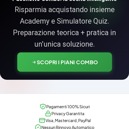
Risparmia acquistando insieme
Academy e Simulatore Quiz.
Preparazione teorica + pratica in
un'unica soluzione.
SCOPRI I PIANI COMBO
Pagamenti 100% Sicuri
Privacy Garantita
Visa, Mastercard, PayPal
Nessun Rinnovo Automatico