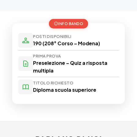
INFO BANDO
POSTI DISPONIBILI
190 (208° Corso – Modena)
PRIMA PROVA
Preselezione – Quiz a risposta
multipla
TITOLO RICHIESTO
Diploma scuola superiore