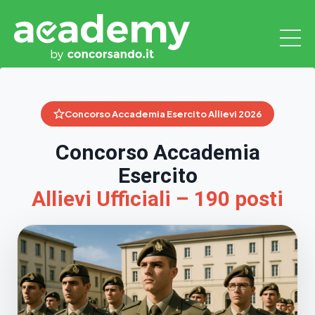
Concorso Accademia Esercito Allievi 2026
Concorso Accademia
Esercito
Allievi Ufficiali – 190 posti