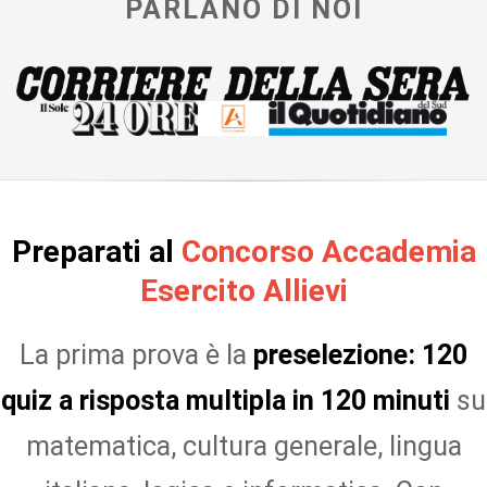
PARLANO DI NOI
Preparati al
Concorso Accademia
Esercito Allievi
La prima prova è la
preselezione: 120
quiz a risposta multipla in 120 minuti
su
matematica, cultura generale, lingua