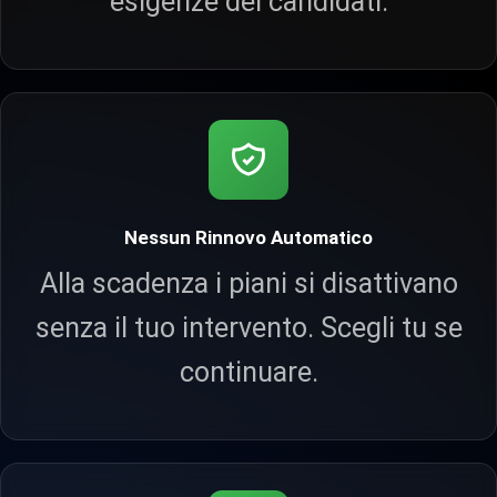
esigenze dei candidati.
Nessun Rinnovo Automatico
Alla scadenza i piani si disattivano
senza il tuo intervento. Scegli tu se
continuare.