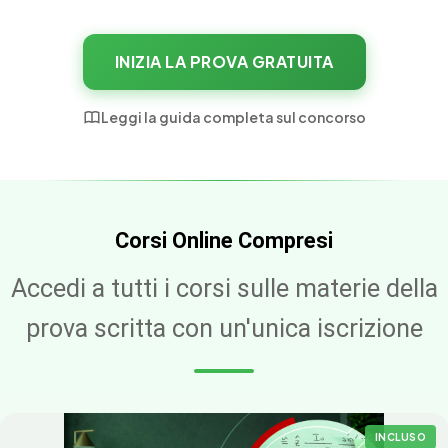
INIZIA LA PROVA GRATUITA
Leggi la guida completa sul concorso
Corsi Online Compresi
Accedi a tutti i corsi sulle materie della
prova scritta con un'unica iscrizione
INCLUSO