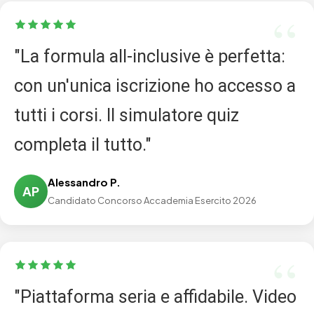
"La formula all-inclusive è perfetta:
con un'unica iscrizione ho accesso a
tutti i corsi. Il simulatore quiz
completa il tutto."
Alessandro P.
AP
Candidato Concorso Accademia Esercito 2026
"Piattaforma seria e affidabile. Video