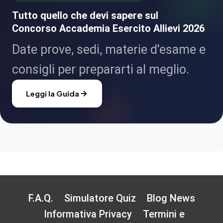
Tutto quello che devi sapere sul
Concorso Accademia Esercito Allievi 2026
Date prove, sedi, materie d'esame e
consigli per prepararti al meglio.
Leggi la Guida
F.A.Q.
Simulatore Quiz
Blog News
Informativa Privacy
Termini e