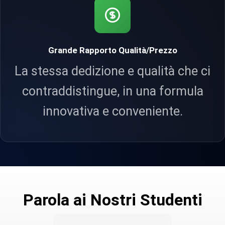
Grande Rapporto Qualità/Prezzo
La stessa dedizione e qualità che ci
contraddistingue, in una formula
innovativa e conveniente.
Parola ai Nostri Studenti