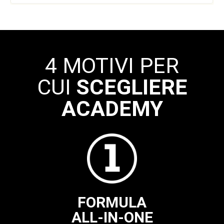
4 MOTIVI PER
CUI
SCEGLIERE
ACADEMY
FORMULA
ALL-IN-ONE