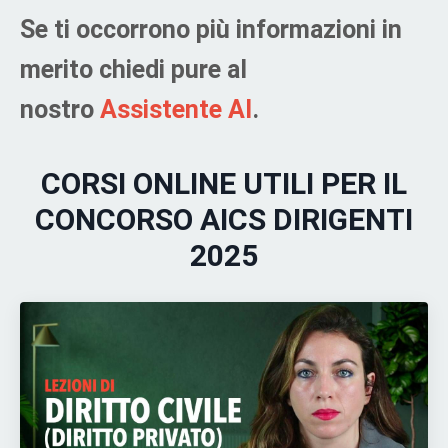
Se ti occorrono più informazioni in
merito chiedi pure al
nostro
Assistente AI
.
CORSI ONLINE UTILI PER IL
CONCORSO AICS DIRIGENTI
2025