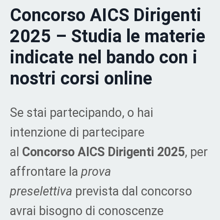
Concorso
AICS Dirigenti
2025
–
Studia le materie
indicate nel bando con i
nostri corsi online
Se stai partecipando, o hai
intenzione di partecipare
al
Concorso AICS Dirigenti 2025
, per
affrontare la
prova
preselettiva
prevista dal concorso
avrai bisogno di
conoscenze