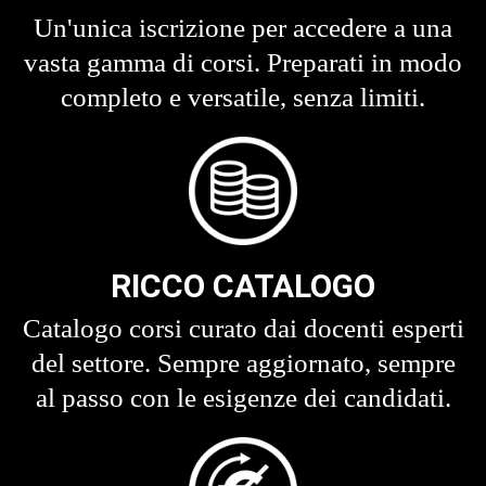
Un'unica iscrizione per accedere a una
vasta gamma di corsi. Preparati in modo
completo e versatile, senza limiti.
RICCO CATALOGO
Catalogo corsi curato dai docenti esperti
del settore. Sempre aggiornato, sempre
al passo con le esigenze dei candidati.