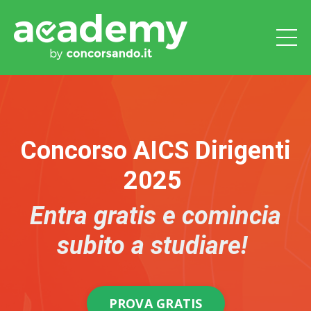
Concorso AICS Dirigenti
2025
Entra gratis e comincia
subito a studiare!
PROVA GRATIS