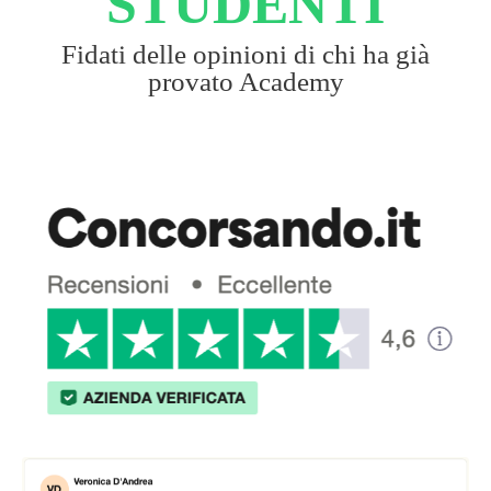
STUDENTI
Fidati delle opinioni di chi ha già
provato Academy