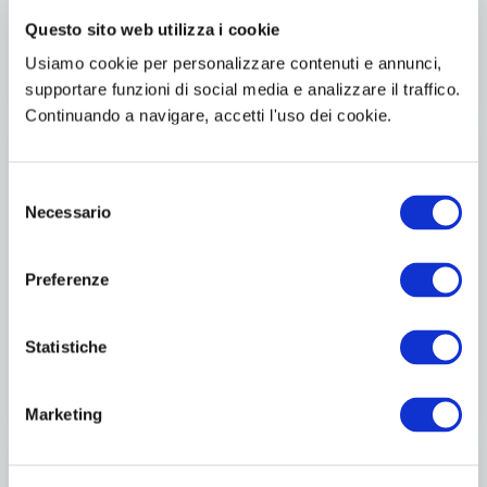
Questo sito web utilizza i cookie
Usiamo cookie per personalizzare contenuti e annunci,
supportare funzioni di social media e analizzare il traffico.
Continuando a navigare, accetti l'uso dei cookie.
Selezione
Necessario
del
consenso
Preferenze
Statistiche
Marketing