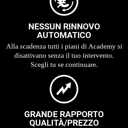
NESSUN RINNOVO
AUTOMATICO
Alla scadenza tutti i piani di Academy si
disattivano senza il tuo intervento.
Scegli tu se continuare.
GRANDE RAPPORTO
QUALITÀ/PREZZO