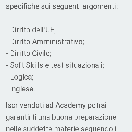
specifiche sui seguenti argomenti:
- Diritto dell'UE;
- Diritto Amministrativo;
- Diritto Civile;
- Soft Skills e test situazionali;
- Logica;
- Inglese.
Iscrivendoti ad Academy potrai
garantirti una buona preparazione
nelle suddette materie seguendo i