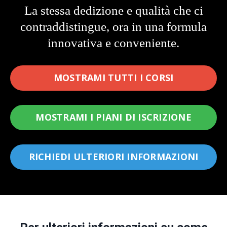
La stessa dedizione e qualità che ci
contraddistingue, ora in una formula
innovativa e conveniente.
MOSTRAMI TUTTI I CORSI
MOSTRAMI I PIANI DI ISCRIZIONE
RICHIEDI ULTERIORI INFORMAZIONI