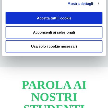
Mostra dettagli
Accetta tutti i cookie
Acconsenti ai selezionati
Usa solo i cookie necessari
PAROLA AI
NOSTRI