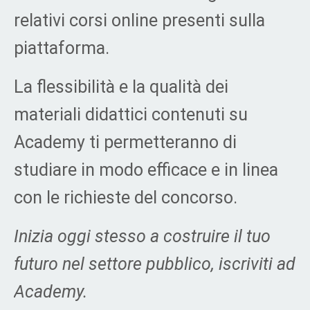
relativi corsi online presenti sulla
piattaforma.
La flessibilità e la qualità dei
materiali didattici contenuti su
Academy ti permetteranno di
studiare in modo efficace e in linea
con le richieste del concorso.
Inizia oggi stesso a costruire il tuo
futuro nel settore pubblico, iscriviti ad
Academy.